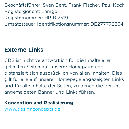
Geschäftsführer: Sven Bent, Frank Fischer, Paul Koch
Registergericht: Lemgo
Registernummer: HR B 7519
Umsatzsteuer-Identifikationsnummer: DE277772364
Externe Links
CDS ist nicht verantwortlich für die Inhalte aller
gelinkten Seiten auf unserer Homepage und
distanziert sich ausdrücklich von allen Inhalten. Dies
gilt für alle auf unserer Homepage angezeigten Links
und für alle Inhalte der Seiten, zu denen die bei uns
angemeldeten Banner und Links führen.
Konzeption und Realisierung
www.designconcepts.de