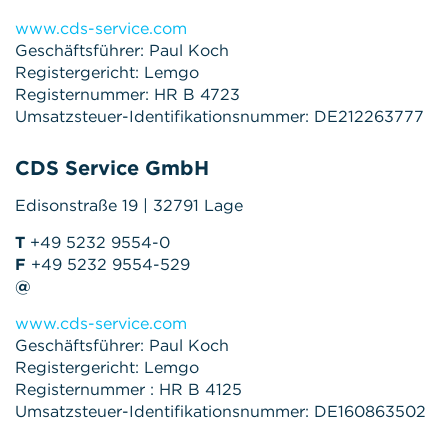
www.cds-service.com
Geschäftsführer: Paul Koch
Registergericht: Lemgo
Registernummer: HR B 4723
Umsatzsteuer-Identifikationsnummer: DE212263777
CDS Service GmbH
Edisonstraße 19 | 32791 Lage
T
+49 5232 9554-0
F
+49 5232 9554-529
@
www.cds-service.com
Geschäftsführer: Paul Koch
Registergericht: Lemgo
Registernummer : HR B 4125
Umsatzsteuer-Identifikationsnummer: DE160863502