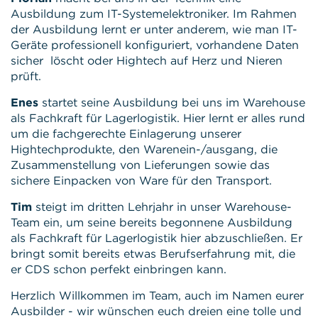
Ausbildung zum IT-Systemelektroniker. Im Rahmen
der Ausbildung lernt er unter anderem, wie man IT-
Geräte professionell konfiguriert, vorhandene Daten
sicher löscht oder Hightech auf Herz und Nieren
prüft.
Enes
startet seine Ausbildung bei uns im Warehouse
als Fachkraft für Lagerlogistik. Hier lernt er alles rund
um die fachgerechte Einlagerung unserer
Hightechprodukte, den Warenein-/ausgang, die
Zusammenstellung von Lieferungen sowie das
sichere Einpacken von Ware für den Transport.
Tim
steigt im dritten Lehrjahr in unser Warehouse-
Team ein, um seine bereits begonnene Ausbildung
als Fachkraft für Lagerlogistik hier abzuschließen. Er
bringt somit bereits etwas Berufserfahrung mit, die
er CDS schon perfekt einbringen kann.
Herzlich Willkommen im Team, auch im Namen eurer
Ausbilder - wir wünschen euch dreien eine tolle und