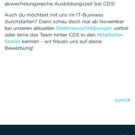
abwechslungsreiche Ausbildungszeit bei CDS!
Auch du möchtest mit uns im IT-Business
durchstarten? Dann schau doch mal ab November
bei unseren aktuellen
Stellenausschreibungen
vorbei
oder lerne das Team hinter CDS in den
Mitarbeiter-
Stories
kennen - wir freuen uns auf deine
Bewerbung!
zurück