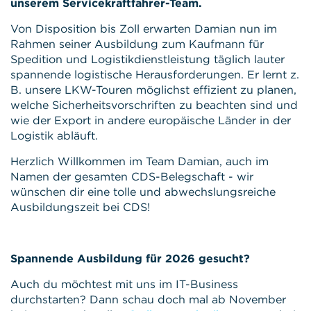
unserem Servicekraftfahrer-Team.
Von Disposition bis Zoll erwarten Damian nun im
Rahmen seiner
Ausbildung zum Kaufmann für
Spedition und Logistikdienstleistung täglich lauter
spannende logistische Herausforderungen. Er lernt z.
B. unsere LKW-Touren möglichst effizient zu planen,
welche Sicherheitsvorschriften zu beachten sind und
wie der Export in andere europäische Länder in der
Logistik abläuft.
Herzlich Willkommen im Team Damian, auch im
Namen der gesamten CDS-Belegschaft - wir
wünschen dir eine tolle und abwechslungsreiche
Ausbildungszeit bei CDS!
Spannende Ausbildung für 2026 gesucht?
Auch du möchtest mit uns im IT-Business
durchstarten? Dann schau doch mal ab November