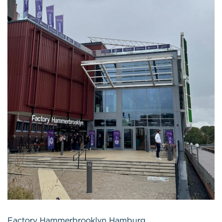
Factory Hammerbrooklyn Hamburg