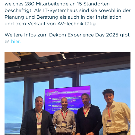
welches 280 Mitarbeitende an 15 Standorten
beschäftigt. Als IT-Systemhaus sind sie sowohl in der
Planung und Beratung als auch in der Installation
und dem Verkauf von AV-Technik tätig.
Weitere Infos zum Dekom Experience Day 2025 gibt
es
hier.