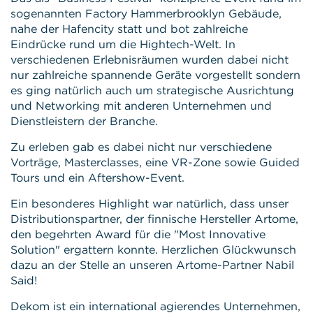
sogenannten Factory Hammerbrooklyn Gebäude,
nahe der Hafencity statt und bot zahlreiche
Eindrücke rund um die Hightech-Welt. In
verschiedenen Erlebnisräumen wurden dabei nicht
nur zahlreiche spannende Geräte vorgestellt sondern
es ging natürlich auch um strategische Ausrichtung
und Networking mit anderen Unternehmen und
Dienstleistern der Branche.
Zu erleben gab es dabei nicht nur verschiedene
Vorträge, Masterclasses, eine VR-Zone sowie Guided
Tours und ein Aftershow-Event.
Ein besonderes Highlight war natürlich, dass unser
Distributionspartner, der finnische Hersteller Artome,
den begehrten Award für die "Most Innovative
Solution" ergattern konnte. Herzlichen Glückwunsch
dazu an der Stelle an unseren Artome-Partner Nabil
Said!
Dekom ist ein international agierendes Unternehmen,