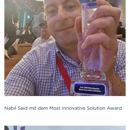
Nabil Said mit dem Most Innovative Solution Award