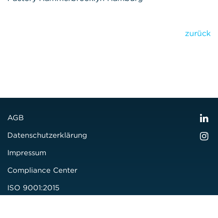
zurück
AGB
Datenschutzerklärung
Impressum
Compliance Center
ISO 9001:2015
Zertifizierung