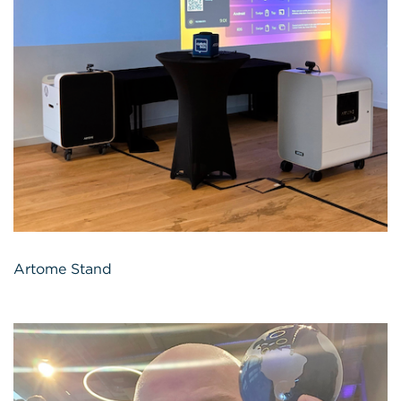
Artome Stand