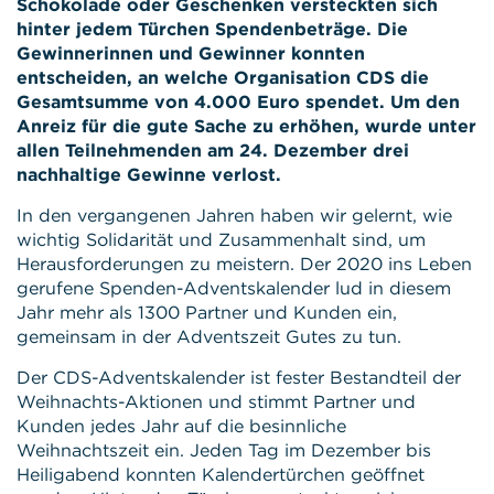
Schokolade oder Geschenken versteckten sich
hinter jedem Türchen Spendenbeträge. Die
Gewinnerinnen und Gewinner konnten
entscheiden, an welche Organisation CDS die
Gesamtsumme von 4.000 Euro spendet. Um den
Anreiz für die gute Sache zu erhöhen, wurde unter
allen Teilnehmenden am 24. Dezember drei
nachhaltige Gewinne verlost.
In den vergangenen Jahren haben wir gelernt, wie
wichtig Solidarität und Zusammenhalt sind, um
Herausforderungen zu meistern. Der 2020 ins Leben
gerufene Spenden-Adventskalender lud in diesem
Jahr mehr als 1300 Partner und Kunden ein,
gemeinsam in der Adventszeit Gutes zu tun.
Der CDS-Adventskalender ist fester Bestandteil der
Weihnachts-Aktionen und stimmt Partner und
Kunden jedes Jahr auf die besinnliche
Weihnachtszeit ein. Jeden Tag im Dezember bis
Heiligabend konnten Kalendertürchen geöffnet