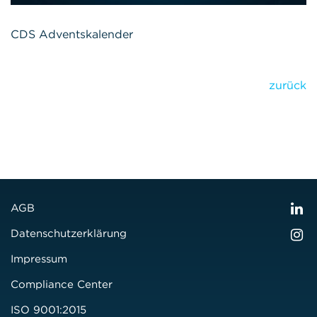
CDS Adventskalender
zurück
AGB
Datenschutzerklärung
Impressum
Compliance Center
ISO 9001:2015