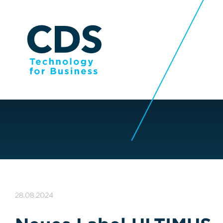
28.08.2024