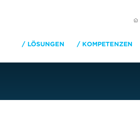
LÖSUNGEN
KOMPETENZEN