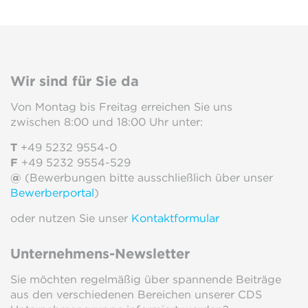
Wir sind für Sie da
Von Montag bis Freitag erreichen Sie uns
zwischen 8:00 und 18:00 Uhr unter:
T
+49 5232 9554-0
F
+49 5232 9554-529
@
(Bewerbungen bitte ausschließlich über unser
Bewerberportal
)
oder nutzen Sie unser
Kontaktformular
Unternehmens-Newsletter
Sie möchten regelmäßig über spannende Beiträge
aus den verschiedenen Bereichen unserer CDS