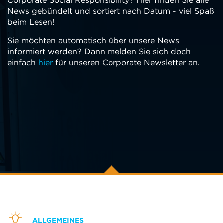
Corporate Social Responsibility? Hier finden Sie alle
News gebündelt und sortiert nach Datum - viel Spaß
beim Lesen!
Sie möchten automatisch über unsere News
informiert werden? Dann melden Sie sich doch
einfach
hier
für unseren Corporate Newsletter an.
ALLGEMEINES