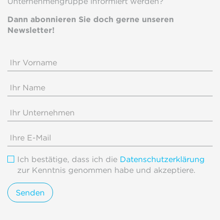
Unternehmengruppe informiert werden?
Dann abonnieren Sie doch gerne unseren
Newsletter!
Ich bestätige, dass ich die
Datenschutzerklärung
zur Kenntnis genommen habe und akzeptiere.