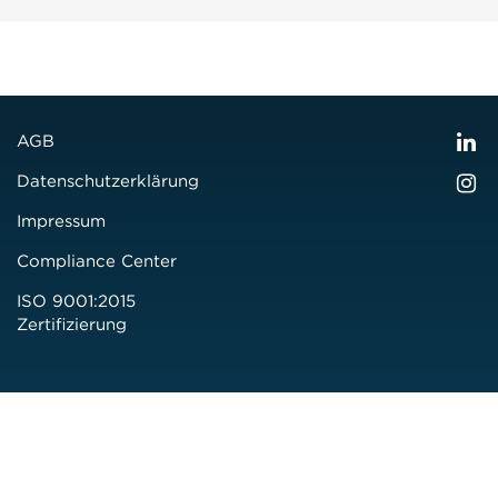
AGB
Datenschutzerklärung
Impressum
Compliance Center
ISO 9001:2015
Zertifizierung