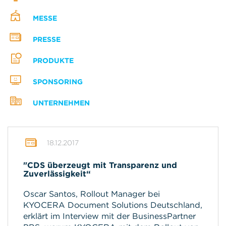
MESSE
PRESSE
PRODUKTE
SPONSORING
UNTERNEHMEN
18.12.2017
"CDS überzeugt mit Transparenz und
Zuverlässigkeit“
Oscar Santos, Rollout Manager bei
KYOCERA Document Solutions Deutschland,
erklärt im Interview mit der BusinessPartner