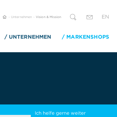
EN
Unternehmen
Vision & Mission
UNTERNEHMEN
MARKENSHOPS
Ich helfe gerne weiter