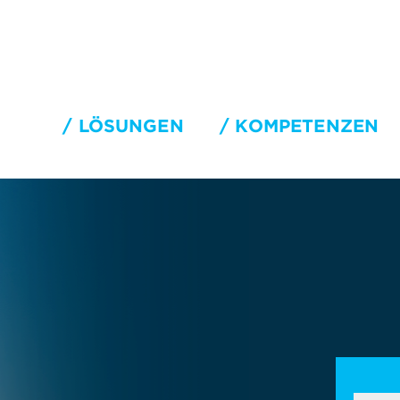
LÖSUNGEN
KOMPETENZEN