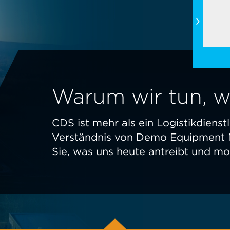
Warum wir tun, wa
CDS ist mehr als ein Logistikdienst
Verständnis von Demo Equipment 
Sie, was uns heute antreibt und mo