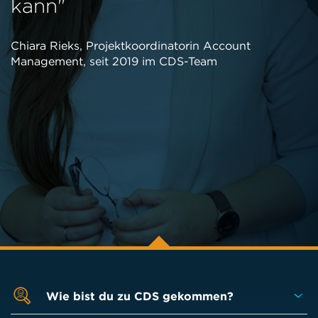
kann"
Chiara Rieks, Projektkoordinatorin Account
Management, seit 2019 im CDS-Team
Wie bist du zu CDS gekommen?