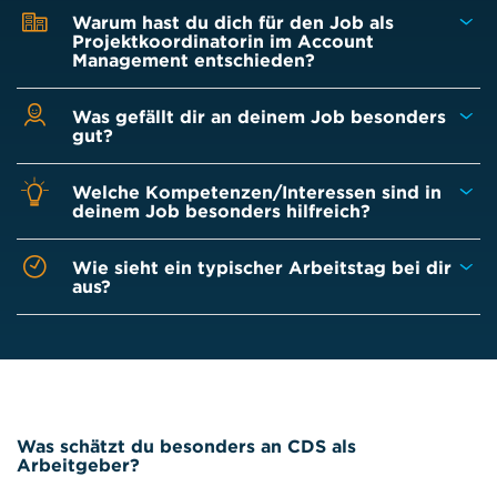
Warum hast du dich für den Job als
Projektkoordinatorin im Account
Management entschieden?
Was gefällt dir an deinem Job besonders
gut?
Welche Kompetenzen/Interessen sind in
deinem Job besonders hilfreich?
Wie sieht ein typischer Arbeitstag bei dir
aus?
Was schätzt du besonders an CDS als
Arbeitgeber?