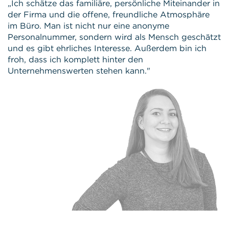
„Ich schätze das familiäre, persönliche Miteinander in
der Firma und die offene, freundliche Atmosphäre
im Büro. Man ist nicht nur eine anonyme
Personalnummer, sondern wird als Mensch geschätzt
und es gibt ehrliches Interesse. Außerdem bin ich
froh, dass ich komplett hinter den
Unternehmenswerten stehen kann."