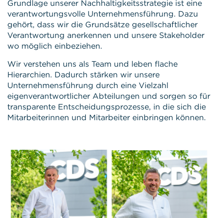
Grundlage unserer Nachhaltigkeitsstrategie ist eine
verantwortungsvolle Unternehmensführung. Dazu
gehört, dass wir die Grundsätze gesellschaftlicher
Verantwortung anerkennen und unsere Stakeholder
wo möglich einbeziehen.
Wir verstehen uns als Team und leben flache
Hierarchien. Dadurch stärken wir unsere
Unternehmensführung durch eine Vielzahl
eigenverantwortlicher Abteilungen und sorgen so für
transparente Entscheidungsprozesse, in die sich die
Mitarbeiterinnen und Mitarbeiter einbringen können.