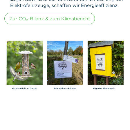
Elektrofahrzeuge, schaffen wir Energieeffizienz.
Zur CO₂-Bilanz & zum Klimabericht