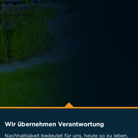
Wir übernehmen Verantwortung
Nachhaltigkeit bedeutet für uns, heute so zu leben,