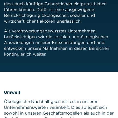
dass auch künftige Generationen ein gutes Leben
führen können. Dafür ist eine ausgewogene
Berücksichtigung ökologischer, sozialer und
wirtschaftlicher Faktoren unerlässlich.
Als verantwortungsbewusstes Unternehmen
berücksichtigen wir die sozialen und ökologischen
Auswirkungen unserer Entscheidungen und und
entwickeln unsere Maßnahmen in diesen Bereichen
kontinuierlich weiter.
Umwelt
Ökologische Nachhaltigkeit ist fest in unseren
Unternehmenswerten verankert. Dies spiegelt sich
sowohl in unseren Geschäftsmodellen als auch in der