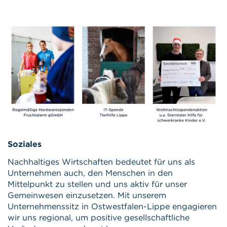
Soziales
Nachhaltiges Wirtschaften bedeutet für uns als
Unternehmen auch, den Menschen in den
Mittelpunkt zu stellen und uns aktiv für unser
Gemeinwesen einzusetzen. Mit unserem
Unternehmenssitz in Ostwestfalen-Lippe engagieren
wir uns regional, um positive gesellschaftliche