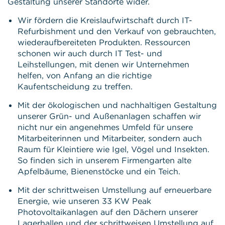
Gestaltung unserer Standorte wider.
Wir fördern die Kreislaufwirtschaft durch IT-
Refurbishment und den Verkauf von gebrauchten,
wiederaufbereiteten Produkten. Ressourcen
schonen wir auch durch IT Test- und
Leihstellungen, mit denen wir Unternehmen
helfen, von Anfang an die richtige
Kaufentscheidung zu treffen.
Mit der ökologischen und nachhaltigen Gestaltung
unserer Grün- und Außenanlagen schaffen wir
nicht nur ein angenehmes Umfeld für unsere
Mitarbeiterinnen und Mitarbeiter, sondern auch
Raum für Kleintiere wie Igel, Vögel und Insekten.
So finden sich in unserem Firmengarten alte
Apfelbäume, Bienenstöcke und ein Teich.
Mit der schrittweisen Umstellung auf erneuerbare
Energie, wie unseren 33 KW Peak
Photovoltaikanlagen auf den Dächern unserer
Lagerhallen und der schrittweisen Umstellung auf