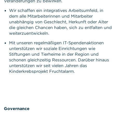
Veränderungen zu bewirken.
Wir schaffen ein integratives Arbeitsumfeld, in
dem alle Mitarbeiterinnen und Mitarbeiter
unabhängig von Geschlecht, Herkunft oder Alter
die gleichen Chancen haben, sich zu entfalten und
weiterzuentwickeln.
Mit unseren regelmäßigen IT-Spendenaktionen
unterstützen wir soziale Einrichtungen wie
Stiftungen und Tierheime in der Region und
schonen gleichzeitig Ressourcen. Darüber hinaus
unterstützen wir seit vielen Jahren das
Kinderkrebsprojekt Fruchtalarm.
Governance