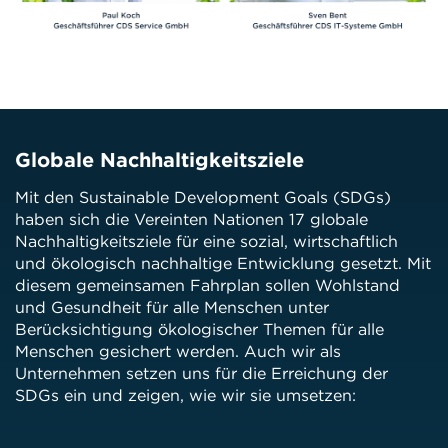
Globale Nachhaltigkeitsziele
Mit den Sustainable Development Goals (SDGs)
haben sich die Vereinten Nationen 17 globale
Nachhaltigkeitsziele für eine sozial, wirtschaftlich
und ökologisch nachhaltige Entwicklung gesetzt. Mit
diesem gemeinsamen Fahrplan sollen Wohlstand
und Gesundheit für alle Menschen unter
Berücksichtigung ökologischer Themen für alle
Menschen gesichert werden. Auch wir als
Unternehmen setzen uns für die Erreichung der
SDGs ein und zeigen, wie wir sie umsetzen: