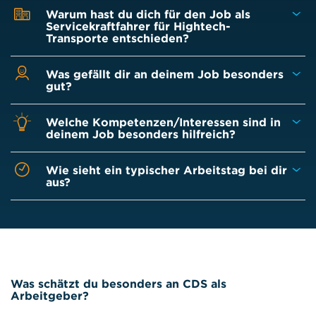
Warum hast du dich für den Job als
Servicekraftfahrer für Hightech-
Transporte entschieden?
Was gefällt dir an deinem Job besonders
gut?
Welche Kompetenzen/Interessen sind in
deinem Job besonders hilfreich?
Wie sieht ein typischer Arbeitstag bei dir
aus?
Was schätzt du besonders an CDS als
Arbeitgeber?