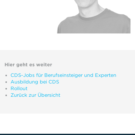
Hier geht es weiter
CDS-Jobs für Berufseinsteiger und Experten
Ausbildung bei CDS
Rollout
Zurück zur Übersicht