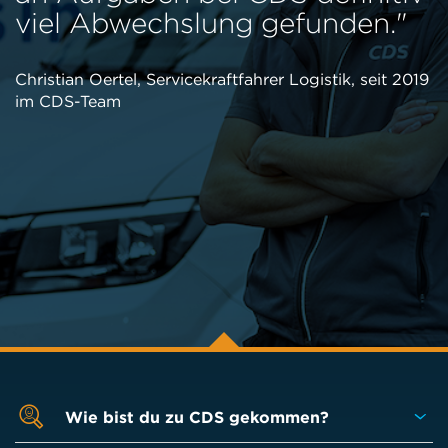
viel Abwechslung gefunden."
Christian Oertel, Servicekraftfahrer Logistik, seit 2019
im CDS-Team
Wie bist du zu CDS gekommen?