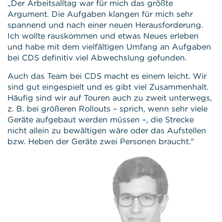
„Der Arbeitsalltag war für mich das größte
Argument. Die Aufgaben klangen für mich sehr
spannend und nach einer neuen Herausforderung.
Ich wollte rauskommen und etwas Neues erleben
und habe mit dem vielfältigen Umfang an Aufgaben
bei CDS definitiv viel Abwechslung gefunden.
Auch das Team bei CDS macht es einem leicht. Wir
sind gut eingespielt und es gibt viel Zusammenhalt.
Häufig sind wir auf Touren auch zu zweit unterwegs,
z. B. bei größeren Rollouts – sprich, wenn sehr viele
Geräte aufgebaut werden müssen –, die Strecke
nicht allein zu bewältigen wäre oder das Aufstellen
bzw. Heben der Geräte zwei Personen braucht."