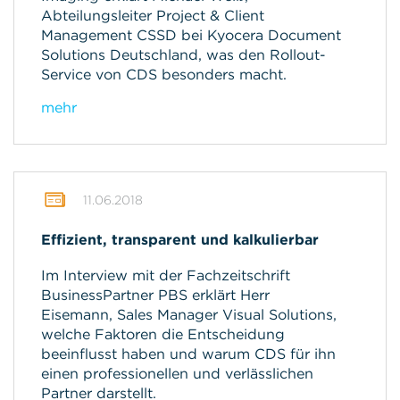
Abteilungsleiter Project & Client
Management CSSD bei Kyocera Document
Solutions Deutschland, was den Rollout-
Service von CDS besonders macht.
mehr
11.06.2018
Effizient, transparent und kalkulierbar
Im Interview mit der Fachzeitschrift
BusinessPartner PBS erklärt Herr
Eisemann, Sales Manager Visual Solutions,
welche Faktoren die Entscheidung
beeinflusst haben und warum CDS für ihn
einen professionellen und verlässlichen
Partner darstellt.