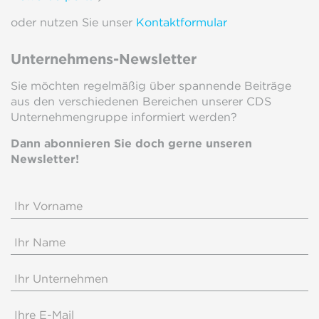
oder nutzen Sie unser
Kontaktformular
Unternehmens-Newsletter
Sie möchten regelmäßig über spannende Beiträge
aus den verschiedenen Bereichen unserer CDS
Unternehmengruppe informiert werden?
Dann abonnieren Sie doch gerne unseren
Newsletter!