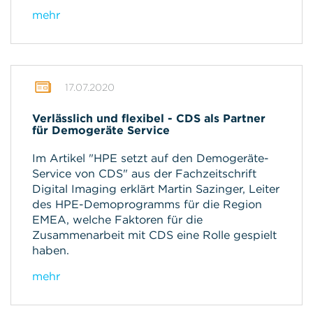
mehr
17.07.2020
Verlässlich und flexibel - CDS als Partner
für Demogeräte Service
Im Artikel "HPE setzt auf den Demogeräte-
Service von CDS" aus der Fachzeitschrift
Digital Imaging erklärt Martin Sazinger, Leiter
des HPE-Demoprogramms für die Region
EMEA, welche Faktoren für die
Zusammenarbeit mit CDS eine Rolle gespielt
haben.
mehr