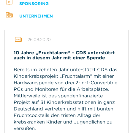
SPONSORING
UNTERNEHMEN
26.08.2020
10 Jahre „Fruchtalarm“ – CDS unterstützt
auch in diesem Jahr mit einer Spende
Bereits im zehnten Jahr unterstützt CDS das
Kinderkrebsprojekt „Fruchtalarm“ mit einer
Hardwarespende von drei 2-in-1-Convertible
PCs und Monitoren für die Arbeitsplätze.
Mittlerweile ist das spendenfinanzierte
Projekt auf 31 Kinderkrebsstationen in ganz
Deutschland vertreten und hilft mit bunten
Fruchtcocktails den tristen Alltag der
krebskranken Kinder und Jugendlichen zu
versüßen.