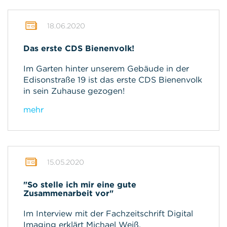
18.06.2020
Das erste CDS Bienenvolk!
Im Garten hinter unserem Gebäude in der
Edisonstraße 19 ist das erste CDS Bienenvolk
in sein Zuhause gezogen!
mehr
15.05.2020
"So stelle ich mir eine gute
Zusammenarbeit vor"
Im Interview mit der Fachzeitschrift Digital
Imaging erklärt Michael Weiß,