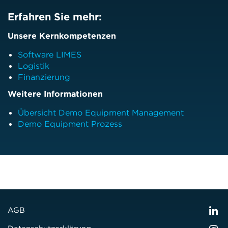
Erfahren Sie mehr:
Unsere Kernkompetenzen
Software LIMES
Logistik
Finanzierung
Weitere Informationen
Übersicht Demo Equipment Management
Demo Equipment Prozess
AGB