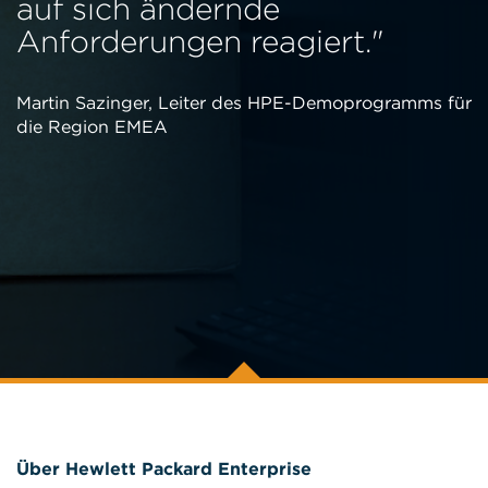
auf sich ändernde
Anforderungen reagiert."
Martin Sazinger, Leiter des HPE-Demoprogramms für
die Region EMEA
Über Hewlett Packard Enterprise