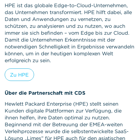
HPE ist das globale Edge-to-Cloud-Unternehmen,
das Unternehmen transformiert. HPE hilft dabei, alle
Daten und Anwendungen zu vernetzen, zu
schützen, zu analysieren und zu nutzen, wo auch
immer sie sich befinden – vom Edge bis zur Cloud.
Damit die Unternehmen Erkenntnisse mit der
notwendigen Schnelligkeit in Ergebnisse verwandeln
können, um in der heutigen komplexen Welt
erfolgreich zu sein.
Zu HPE
Über die Partnerschaft mit CDS
Hewlett Packard Enterprise (HPE) stellt seinen
Kunden digitale Plattformen zur Verfügung, die
ihnen helfen, ihre Daten optimal zu nutzen.
Beginnend mit der Betreuung der EMEA-weiten
Verleihprozesse wurde die selbstentwickelte SaaS-
Lösung „Limes” für HPE auch für den asiatischen