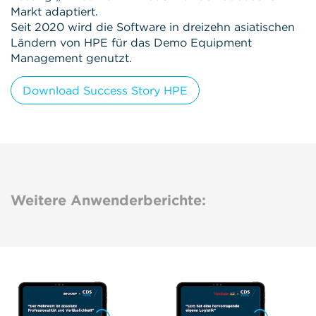
Markt adaptiert.
Seit 2020 wird die Software in dreizehn asiatischen
Ländern von HPE für das Demo Equipment
Management genutzt.
Download Success Story HPE
Weitere Anwenderberichte: