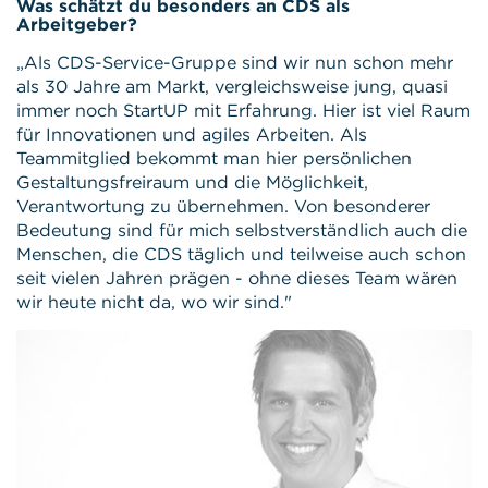
Was schätzt du besonders an CDS als
Arbeitgeber?
„Als CDS-Service-Gruppe sind wir nun schon mehr
als 30 Jahre am Markt, vergleichsweise jung, quasi
immer noch StartUP mit Erfahrung. Hier ist viel Raum
für Innovationen und agiles Arbeiten. Als
Teammitglied bekommt man hier persönlichen
Gestaltungsfreiraum und die Möglichkeit,
Verantwortung zu übernehmen. Von besonderer
Bedeutung sind für mich selbstverständlich auch die
Menschen, die CDS täglich und teilweise auch schon
seit vielen Jahren prägen - ohne dieses Team wären
wir heute nicht da, wo wir sind."