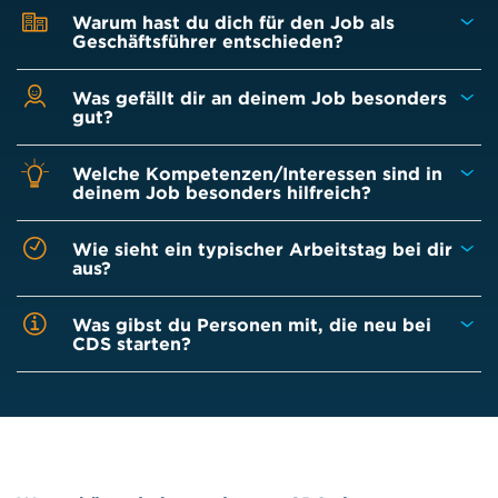
Warum hast du dich für den Job als
Geschäftsführer entschieden?
Was gefällt dir an deinem Job besonders
gut?
Welche Kompetenzen/Interessen sind in
deinem Job besonders hilfreich?
Wie sieht ein typischer Arbeitstag bei dir
aus?
Was gibst du Personen mit, die neu bei
CDS starten?