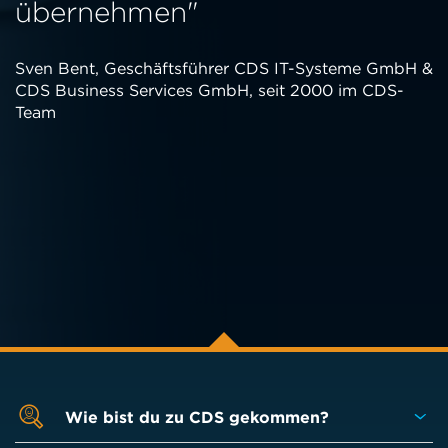
übernehmen"
Sven Bent, Geschäftsführer CDS IT-Systeme GmbH &
CDS Business Services GmbH, seit 2000 im CDS-
Team
Wie bist du zu CDS gekommen?