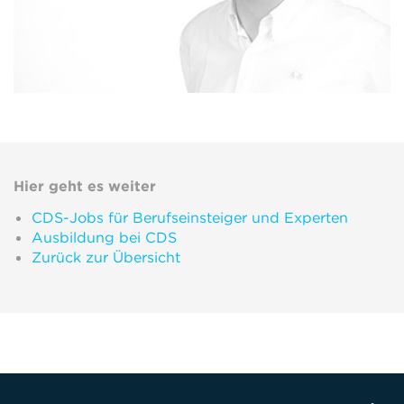
Hier geht es weiter
CDS-Jobs für Berufseinsteiger und Experten
Ausbildung bei CDS
Zurück zur Übersicht