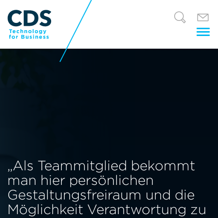
Tog
nav
„Als Teammitglied bekommt
man hier persönlichen
Gestaltungsfreiraum und die
Möglichkeit Verantwortung zu