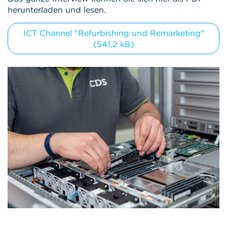
herunterladen und lesen.
ICT Channel "Refurbishing und Remarketing"
(541,2 kB)