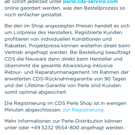
ab sofort jederzeit unter
perle.cds-service.com
online geordert werden, was den Bestellprozess so
noch einfacher gestaltet.
Bei den im Shop angezeigten Preisen handelt es sich
um Listpreise des Herstellers. Registrierte Kunden
profitieren von individuellen Konditionen und
Rabatten. Projektpreise können weiterhin direkt beim
Vertrieb angefragt werden. Bei Bestellung beauftragt
CDS die Neuware dann direkt beim Hersteller und
übernimmt die gesamte Abwicklung inklusive
Retour- und Reparaturmanagement. Im Rahmen der
erweiterten CDS-Rücknahmegarantie von 90 Tagen
und der Lifetime-Garantie von Perle sind Kunden
somit optimal abgesichert.
Die Registrierung im CDS Perle Shop ist in wenigen
Minuten abgeschlossen:
zur Registrierung.
Mehr Informationen zur Perle-Distribution können
unter
oder +49 5232 9554-800 angefragt werden.