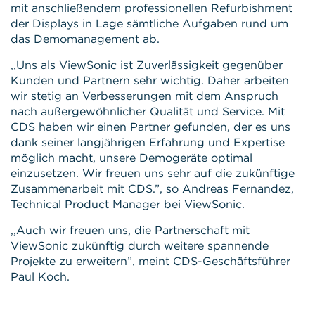
mit anschließendem professionellen Refurbishment
der Displays in Lage sämtliche Aufgaben rund um
das Demomanagement ab.
,,Uns als ViewSonic ist Zuverlässigkeit gegenüber
Kunden und Partnern sehr wichtig. Daher arbeiten
wir stetig an Verbesserungen mit dem Anspruch
nach außergewöhnlicher Qualität und Service. Mit
CDS haben wir einen Partner gefunden, der es uns
dank seiner langjährigen Erfahrung und Expertise
möglich macht, unsere Demogeräte optimal
einzusetzen. Wir freuen uns sehr auf die zukünftige
Zusammenarbeit mit CDS.”, so Andreas Fernandez,
Technical Product Manager bei ViewSonic.
,,Auch wir freuen uns, die Partnerschaft mit
ViewSonic zukünftig durch weitere spannende
Projekte zu erweitern”, meint CDS-Geschäftsführer
Paul Koch.