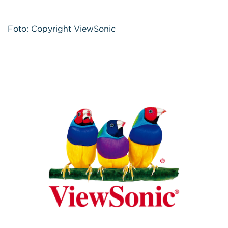
Foto: Copyright ViewSonic