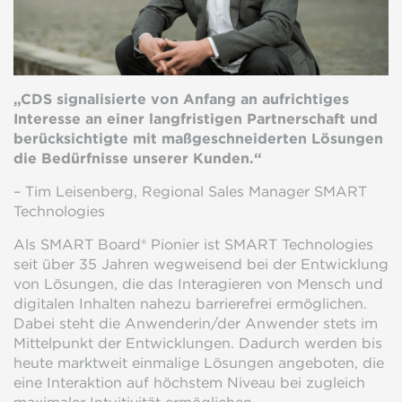
„CDS signalisierte von Anfang an aufrichtiges
Interesse an einer langfristigen Partnerschaft und
berücksichtigte mit maßgeschneiderten Lösungen
die Bedürfnisse unserer Kunden.“
– Tim Leisenberg, Regional Sales Manager SMART
Technologies
Als SMART Board® Pionier ist SMART Technologies
seit über 35 Jahren wegweisend bei der Entwicklung
von Lösungen, die das Interagieren von Mensch und
digitalen Inhalten nahezu barrierefrei ermöglichen.
Dabei steht die Anwenderin/der Anwender stets im
Mittelpunkt der Entwicklungen. Dadurch werden bis
heute marktweit einmalige Lösungen angeboten, die
eine Interaktion auf höchstem Niveau bei zugleich
maximaler Intuitivität ermöglichen.