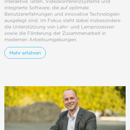
interaktive Tafeln, Videokonferenzsysteme und
integrierte Software, die auf optimale
Benutzererfahrungen und innovative Technologien
ausgelegt sind. Im Fokus steht dabei insbesondere
die Unterstützung von Lehr- und Lernprozessen
sowie die Förderung der Zusammenarbeit in
modernen Arbeitsumgebungen.
Mehr erfahren