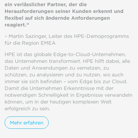
ein verlässlicher Partner, der die
Herausforderungen seiner Kunden erkennt und
flexibel auf sich ändernde Anforderungen
reagiert.“
– Martin Sazinger, Leiter des HPE-Demoprogramms
für die Region EMEA
HPE ist das globale Edge-to-Cloud-Unternehmen,
das Unternehmen transformiert. HPE hilft dabei, alle
Daten und Anwendungen zu vernetzen, zu
schützen, zu analysieren und zu nutzen, wo auch
immer sie sich befinden – vom Edge bis zur Cloud.
Damit die Unternehmen Erkenntnisse mit der
notwendigen Schnelligkeit in Ergebnisse verwandeln
können, um in der heutigen komplexen Welt
erfolgreich zu sein.
Mehr erfahren