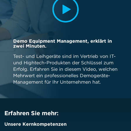
Demo Equipment Management, erklärt in
zwei Minuten.
Test- und Leihgeräte sind im Vertrieb von IT-
und Hightech-Produkten der Schlüssel zum
Erfolg. Erfahren Sie in diesem Video, welchen
Mehrwert ein professionelles Demogeräte-
Management für Ihr Unternehmen hat.
Erfahren Sie mehr:
Unsere Kernkompetenzen