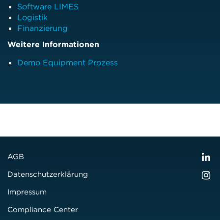
Software LIMES
Logistik
Finanzierung
Weitere Informationen
Demo Equipment Prozess
AGB
Datenschutzerklärung
Impressum
Compliance Center