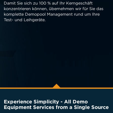
Damit Sie sich zu 100 % auf Ihr Kerngeschäft
konzentrieren können, übernehmen wir für Sie das
komplette Demopool Management rund um Ihre
Test- und Leihgeräte.
Experience Simplicity - All Demo
Equipment Services from a Single Source