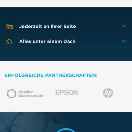
Jederzeit an Ihrer Seite
Alles unter einem Dach
ERFOLGREICHE PARTNERSCHAFTEN: