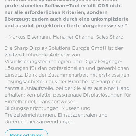
professionellen Software-Tool erfüllt CDS nicht
nur alle erforderlichen Kriterien, sondern
überzeugt zudem auch durch eine unkomplizierte
und absolut projektorientierte Vorgehensweise.“
– Markus Eisemann, Manager Channel Sales Sharp
Die Sharp Display Solutions Europe GmbH ist der
weltweit führende Anbieter von
Visualisierungstechnologien und Digital-Signage-
Lösungen für den professionellen und gewerblichen
Einsatz. Dank der Zusammenarbeit mit erstklassigen
Lösungsanbietern aus der Branche ist Sharp eine
zentrale Anlaufstelle, bei der Sie alles aus einer Hand
erhalten: komplette, passgenaue Displaylösungen für
Einzelhandel, Transportwesen,
Bildungseinrichtungen, Museen und
Freizeiteinrichtungen, Einsatzzentralen und
Unternehmensanwendungen.
Mehr erfahren