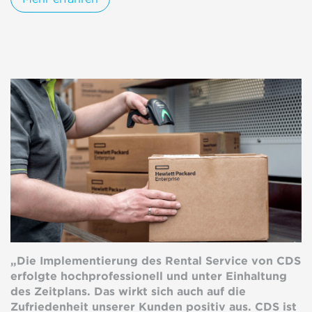
„Die Implementierung des Rental Service von CDS
erfolgte hochprofessionell und unter Einhaltung
des Zeitplans. Das wirkt sich auch auf die
Zufriedenheit unserer Kunden positiv aus. CDS ist