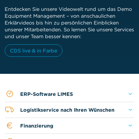
Entdecken Sie unsere Videowelt rund um das Demo
Equipment Management – von anschaulichen
Erklärvideos bis hin zu persönlichen Einblicken
unserer Mitarbeitenden. So lernen Sie unsere Services
und unser Team besser kennen:
CDS live & in Farbe
ERP-Software LIMES
Logistikservice nach Ihren Wünschen
Finanzierung