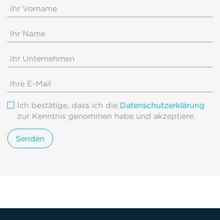
Ich bestätige, dass ich die
Datenschutzerklärung
zur Kenntnis genommen habe und akzeptiere.