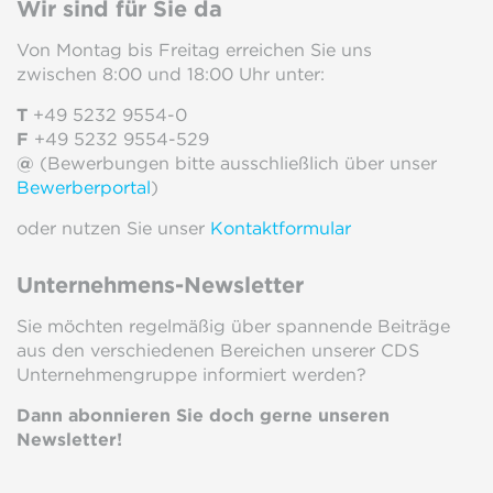
Wir sind für Sie da
Von Montag bis Freitag erreichen Sie uns
zwischen 8:00 und 18:00 Uhr unter:
T
+49 5232 9554-0
F
+49 5232 9554-529
@
(Bewerbungen bitte ausschließlich über unser
Bewerberportal
)
oder nutzen Sie unser
Kontaktformular
Unternehmens-Newsletter
Sie möchten regelmäßig über spannende Beiträge
aus den verschiedenen Bereichen unserer CDS
Unternehmengruppe informiert werden?
Dann abonnieren Sie doch gerne unseren
Newsletter!