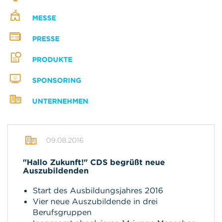
MESSE
PRESSE
PRODUKTE
SPONSORING
UNTERNEHMEN
09.08.2016
"Hallo Zukunft!" CDS begrüßt neue
Auszubildenden
Start des Ausbildungsjahres 2016
Vier neue Auszubildende in drei
Berufsgruppen