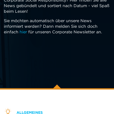
Corporate Social Responsibility? Hier finden Sie alle
News gebündelt und sortiert nach Datum - viel Spaß
beim Lesen!
Sie möchten automatisch über unsere News
informiert werden? Dann melden Sie sich doch
einfach
hier
für unseren Corporate Newsletter an.
ALLGEMEINES