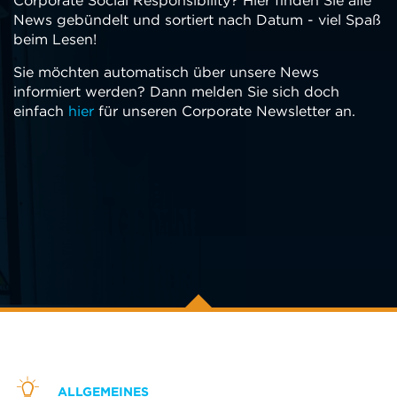
Corporate Social Responsibility? Hier finden Sie alle
News gebündelt und sortiert nach Datum - viel Spaß
beim Lesen!
Sie möchten automatisch über unsere News
informiert werden? Dann melden Sie sich doch
einfach
hier
für unseren Corporate Newsletter an.
ALLGEMEINES