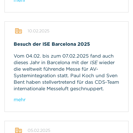
mehr
10.02.2025
Besuch der ISE Barcelona 2025
Vom 04.02. bis zum 07.02.2025 fand auch
dieses Jahr in Barcelona mit der
ISE
wieder
die weltweit führende Messe für AV-
Systemintegration statt. Paul Koch und Sven
Bent haben stellvertretend für das CDS-Team
internationale Messeluft geschnuppert.
mehr
05.02.2025