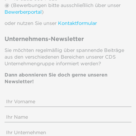
@
(Bewerbungen bitte ausschließlich über unser
Bewerberportal
)
oder nutzen Sie unser
Kontaktformular
Unternehmens-Newsletter
Sie möchten regelmäßig über spannende Beiträge
aus den verschiedenen Bereichen unserer CDS
Unternehmengruppe informiert werden?
Dann abonnieren Sie doch gerne unseren
Newsletter!